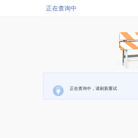
正在查询中
正在查询中，请刷新重试