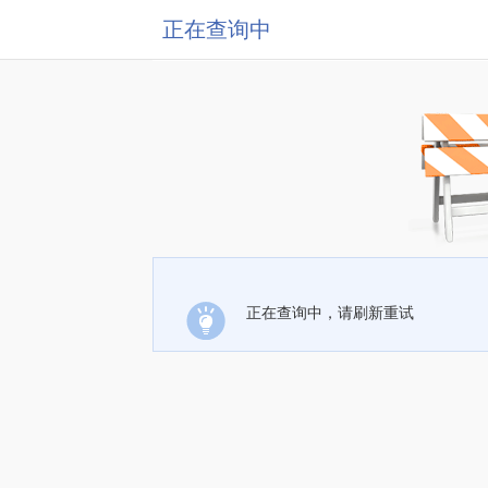
正在查询中
正在查询中，请刷新重试